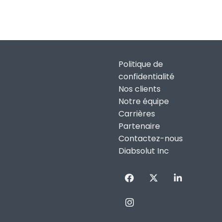
Politique de
confidentialité
Nos clients
Notre équipe
Carrières
Partenaire
Contactez-nous
Diabsolut Inc