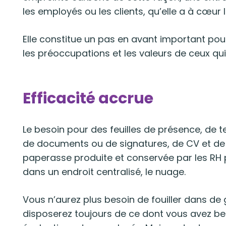
les employés ou les clients, qu’elle a à cœur
Elle constitue un pas en avant important pou
les préoccupations et les valeurs de ceux qui 
Efficacité accrue
Le besoin pour des feuilles de présence, d
de documents ou de signatures, de CV et de 
paperasse produite et conservée par les RH p
dans un endroit centralisé, le nuage.
Vous n’aurez plus besoin de fouiller dans d
disposerez toujours de ce dont vous avez b