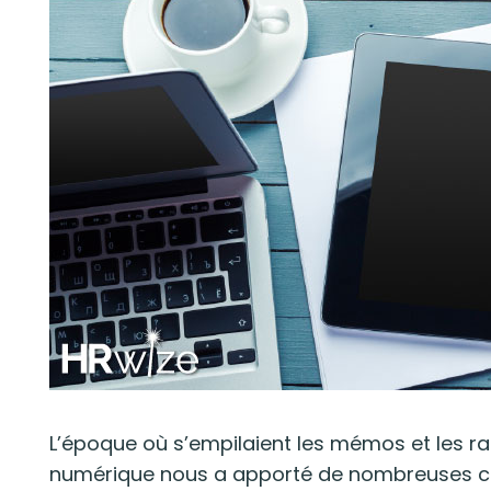
L’époque où s’empilaient les mémos et les rap
numérique nous a apporté de nombreuses co