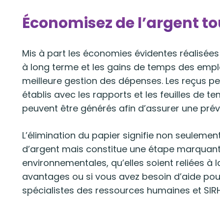
Économisez de l’argent to
Mis à part les économies évidentes réalisées
à long terme et les gains de temps des empl
meilleure gestion des dépenses. Les reçus pe
établis avec les rapports et les feuilles de 
peuvent être générés afin d’assurer une prévi
L’élimination du papier signifie non seulemen
d’argent mais constitue une étape marquan
environnementales, qu’elles soient reliées à l
avantages ou si vous avez besoin d’aide po
spécialistes des ressources humaines et SIR