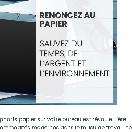
ports papier sur votre bureau est révolue. L’ère
mmodités modernes dans le milieu de travail, n