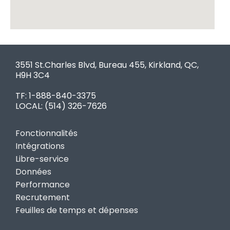
3551 St.Charles Blvd, Bureau 455, Kirkland, QC,
H9H 3C4
TF: 1-888-840-3375
LOCAL:
(514) 326-7626
Fonctionnalités
Intégrations
Libre-service
Données
Performance
Recrutement
Feuilles de temps et dépenses