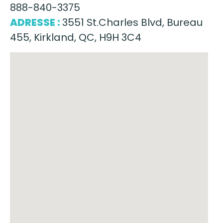
888-840-3375
ADRESSE :
3551 St.Charles Blvd, Bureau
455, Kirkland, QC, H9H 3C4