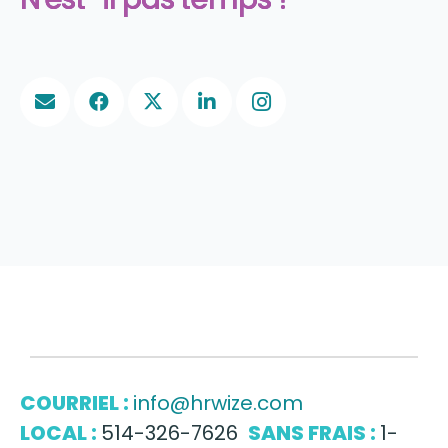
COURRIEL :
info@hrwize.com
LOCAL :
514-326-7626
SANS FRAIS :
1-