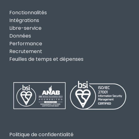
Fonctionnalités
Intégrations
Libre-service
Données
Performance
Recrutement
Feuilles de temps et dépenses
Politique de confidentialité