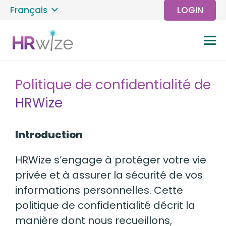
Français
LOGIN
Politique de confidentialité de
HRWize
Introduction
HRWize s’engage à protéger votre vie
privée et à assurer la sécurité de vos
informations personnelles. Cette
politique de confidentialité décrit la
manière dont nous recueillons,