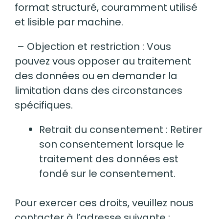
format structuré, couramment utilisé
et lisible par machine.
– Objection et restriction : Vous
pouvez vous opposer au traitement
des données ou en demander la
limitation dans des circonstances
spécifiques.
Retrait du consentement : Retirer
son consentement lorsque le
traitement des données est
fondé sur le consentement.
Pour exercer ces droits, veuillez nous
contacter à l’adresse suivante :