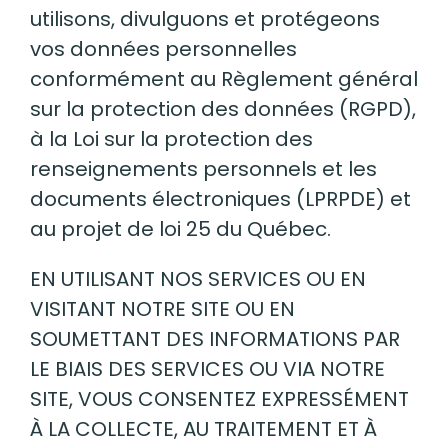
utilisons, divulguons et protégeons
vos données personnelles
conformément au Règlement général
sur la protection des données (RGPD),
à la Loi sur la protection des
renseignements personnels et les
documents électroniques (LPRPDE) et
au projet de loi 25 du Québec.
EN UTILISANT NOS SERVICES OU EN
VISITANT NOTRE SITE OU EN
SOUMETTANT DES INFORMATIONS PAR
LE BIAIS DES SERVICES OU VIA NOTRE
SITE, VOUS CONSENTEZ EXPRESSÉMENT
À LA COLLECTE, AU TRAITEMENT ET À