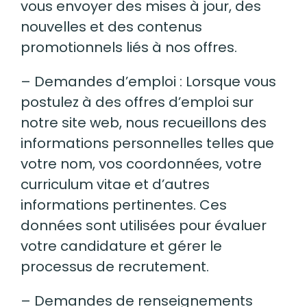
vous envoyer des mises à jour, des
nouvelles et des contenus
promotionnels liés à nos offres.
– Demandes d’emploi : Lorsque vous
postulez à des offres d’emploi sur
notre site web, nous recueillons des
informations personnelles telles que
votre nom, vos coordonnées, votre
curriculum vitae et d’autres
informations pertinentes. Ces
données sont utilisées pour évaluer
votre candidature et gérer le
processus de recrutement.
– Demandes de renseignements