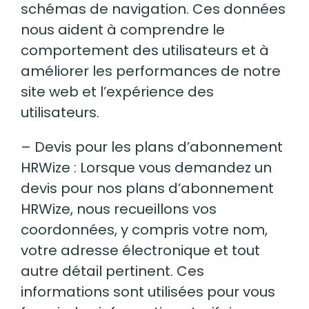
schémas de navigation. Ces données
nous aident à comprendre le
comportement des utilisateurs et à
améliorer les performances de notre
site web et l’expérience des
utilisateurs.
– Devis pour les plans d’abonnement
HRWize : Lorsque vous demandez un
devis pour nos plans d’abonnement
HRWize, nous recueillons vos
coordonnées, y compris votre nom,
votre adresse électronique et tout
autre détail pertinent. Ces
informations sont utilisées pour vous