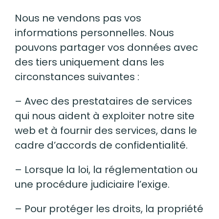
Nous ne vendons pas vos
informations personnelles. Nous
pouvons partager vos données avec
des tiers uniquement dans les
circonstances suivantes :
– Avec des prestataires de services
qui nous aident à exploiter notre site
web et à fournir des services, dans le
cadre d’accords de confidentialité.
– Lorsque la loi, la réglementation ou
une procédure judiciaire l’exige.
– Pour protéger les droits, la propriété