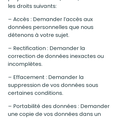
les droits suivants:
– Accès : Demander l’accès aux
données personnelles que nous
détenons à votre sujet.
– Rectification : Demander la
correction de données inexactes ou
incomplètes.
– Effacement : Demander la
suppression de vos données sous
certaines conditions.
– Portabilité des données : Demander
une copie de vos données dans un