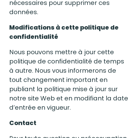
nécessaires pour supprimer ces
données.
Modifications à cette politique de
confidentialité
Nous pouvons mettre à jour cette
politique de confidentialité de temps
à autre. Nous vous informerons de
tout changement important en
publiant la politique mise à jour sur
notre site Web et en modifiant la date
d’entrée en vigueur.
Contact