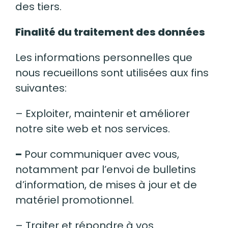
des tiers.
Finalité du traitement des données
Les informations personnelles que
nous recueillons sont utilisées aux fins
suivantes:
– Exploiter, maintenir et améliorer
notre site web et nos services.
–
Pour communiquer avec vous,
notamment par l’envoi de bulletins
d’information, de mises à jour et de
matériel promotionnel.
– Traiter et répondre à vos