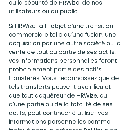
ou la sécurité de HRWize, de nos
utilisateurs ou du public.
Si HRWize fait l’objet d’une transition
commerciale telle qu’une fusion, une
acquisition par une autre société ou la
vente de tout ou partie de ses actifs,
vos informations personnelles feront
probablement partie des actifs
transférés. Vous reconnaissez que de
tels transferts peuvent avoir lieu et
que tout acquéreur de HRWize, ou
d’une partie ou de la totalité de ses
actifs, peut continuer à utiliser vos
informations personnelles comme