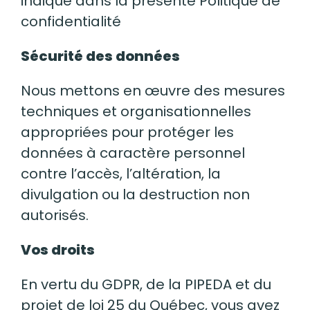
indiqué dans la présente Politique de
confidentialité
Sécurité des données
Nous mettons en œuvre des mesures
techniques et organisationnelles
appropriées pour protéger les
données à caractère personnel
contre l’accès, l’altération, la
divulgation ou la destruction non
autorisés.
Vos droits
En vertu du GDPR, de la PIPEDA et du
projet de loi 25 du Québec, vous avez