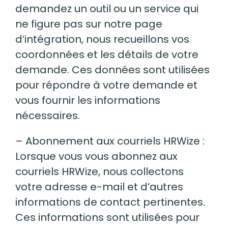
demandez un outil ou un service qui
ne figure pas sur notre page
d’intégration, nous recueillons vos
coordonnées et les détails de votre
demande. Ces données sont utilisées
pour répondre à votre demande et
vous fournir les informations
nécessaires.
– Abonnement aux courriels HRWize :
Lorsque vous vous abonnez aux
courriels HRWize, nous collectons
votre adresse e-mail et d’autres
informations de contact pertinentes.
Ces informations sont utilisées pour