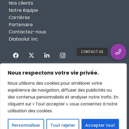
Nos clients
Notre équipe
Carrières
Partenaire
Contactez-nous
Diabsolut Inc
Nous respectons votre vie privée.
Nous utilisons des cookies pour améliorer votre
expérience de navigation, diffuser des publicités ou
des contenus personnalisés et analyser notre trafic. En
cliquant sur « Tout accepter », vous consentez à notre
utilisation des cookies.
Personnaliser
Tout rejeter
Accepter tout