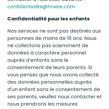
confidentialite@hrwize.com
Confidentialité pour les enfants
Nos services ne sont pas destinés aux
personnes de moins de 16 ans. Nous
ne collectons pas sciemment de
données à caractère personnel
auprès d’enfants sans le
consentement de leurs parents. Si
vous pensez que nous avons collecté
des données personnelles auprès
d’un enfant sans le consentement de
ses parents, veuillez nous contacter et
nous prendrons les mesures