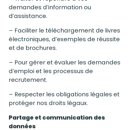
demandes d’information ou
d’assistance.
– Faciliter le téléchargement de livres
électroniques, d’exemples de réussite
et de brochures.
– Pour gérer et évaluer les demandes
d’emploi et les processus de
recrutement.
– Respecter les obligations légales et
protéger nos droits légaux.
Partage et communication des
données