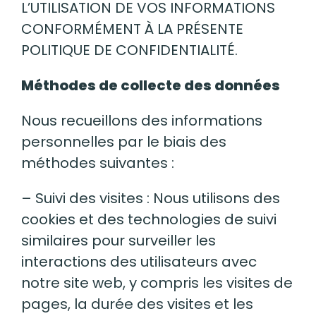
L’UTILISATION DE VOS INFORMATIONS
CONFORMÉMENT À LA PRÉSENTE
POLITIQUE DE CONFIDENTIALITÉ.
Méthodes
de
collecte
des données
Nous recueillons des informations
personnelles par le biais des
méthodes suivantes :
– Suivi des visites : Nous utilisons des
cookies et des technologies de suivi
similaires pour surveiller les
interactions des utilisateurs avec
notre site web, y compris les visites de
pages, la durée des visites et les