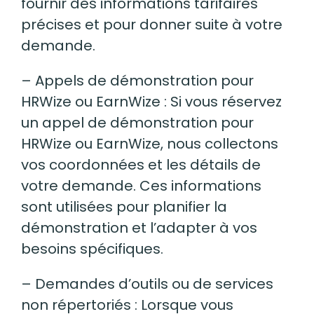
fournir des informations tarifaires
précises et pour donner suite à votre
demande.
– Appels de démonstration pour
HRWize ou EarnWize : Si vous réservez
un appel de démonstration pour
HRWize ou EarnWize, nous collectons
vos coordonnées et les détails de
votre demande. Ces informations
sont utilisées pour planifier la
démonstration et l’adapter à vos
besoins spécifiques.
– Demandes d’outils ou de services
non répertoriés : Lorsque vous