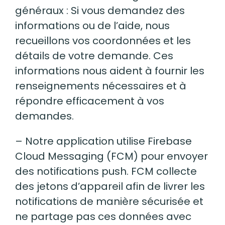
généraux : Si vous demandez des
informations ou de l’aide, nous
recueillons vos coordonnées et les
détails de votre demande. Ces
informations nous aident à fournir les
renseignements nécessaires et à
répondre efficacement à vos
demandes.
– Notre application utilise Firebase
Cloud Messaging (FCM) pour envoyer
des notifications push. FCM collecte
des jetons d’appareil afin de livrer les
notifications de manière sécurisée et
ne partage pas ces données avec