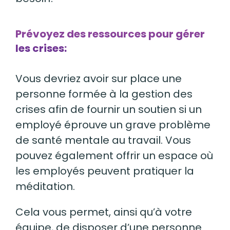
Prévoyez des ressources pour gérer
les crises:
Vous devriez avoir sur place une
personne formée à la gestion des
crises afin de fournir un soutien si un
employé éprouve un grave problème
de santé mentale au travail. Vous
pouvez également offrir un espace où
les employés peuvent pratiquer
la
m
é
ditation
.
Cela vous permet, ainsi qu’à votre
équipe, de disposer d’une personne