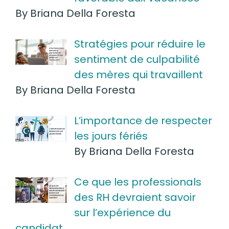
By Briana Della Foresta
Stratégies pour réduire le
sentiment de culpabilité
des mères qui travaillent
By Briana Della Foresta
L’importance de respecter
les jours fériés
By Briana Della Foresta
Ce que les professionals
des RH devraient savoir
sur l’expérience du
candidat