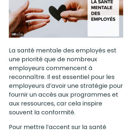
La santé mentale des employés est
une priorité que de nombreux
employeurs commencent à
reconnaître. Il est essentiel pour les
employeurs d’avoir une stratégie pour
fournir un accès aux programmes et
aux ressources, car cela inspire
souvent la conformité.
Pour mettre l’accent sur la santé