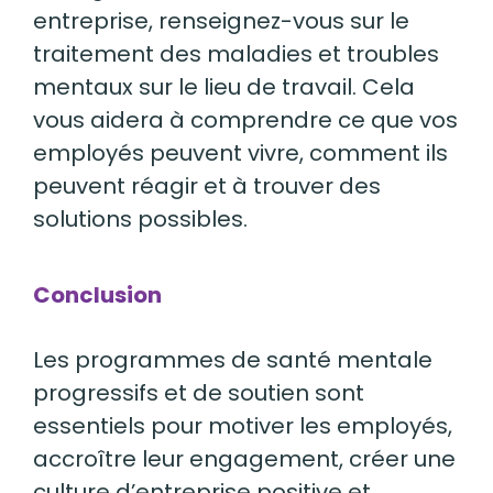
entreprise, renseignez-vous sur le
traitement des maladies et troubles
mentaux sur le lieu de travail. Cela
vous aidera à comprendre ce que vos
employés peuvent vivre, comment ils
peuvent réagir et à trouver des
solutions possibles.
Conclusion
Les programmes de santé mentale
progressifs et de soutien sont
essentiels pour motiver les employés,
accroître leur engagement, créer une
culture d’entreprise positive et