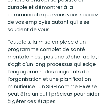
durable et démontrer à la
communauté que vous vous souciez
de vos employés autant qu’ils se
soucient de vous
Toutefois, la mise en place d’un
programme complet de santé
mentale n’est pas une tâche facile ; il
s’agit d’un long processus qui exige
l’engagement des dirigeants de
l’organisation et une planification
minutieuse. Un SIRH comme
HRWize
peut être un outil précieux pour aider
à gérer ces étapes.