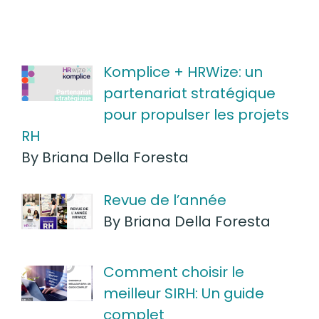
Komplice + HRWize: un
partenariat stratégique
pour propulser les projets
RH
By Briana Della Foresta
Revue de l’année
By Briana Della Foresta
Comment choisir le
meilleur SIRH: Un guide
complet