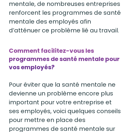
mentale, de nombreuses entreprises
renforcent les programmes de santé
mentale des employés afin
d’atténuer ce problème lié au travail.
Comment facilitez-vous les
programmes de santé mentale pour
vos employés?
Pour éviter que la santé mentale ne
devienne un problème encore plus
important pour votre entreprise et
ses employés, voici quelques conseils
pour mettre en place des
programmes de santé mentale sur