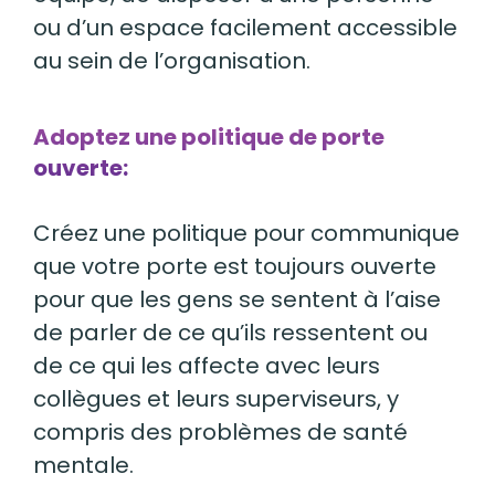
ou d’un espace facilement accessible
au sein de l’organisation.
Adoptez une politique de porte
ouverte:
Créez une politique
pour communique
que votre
porte
est toujours
ouverte
pour que
les gens se sentent à l’aise
de parler de ce qu’ils ressentent ou
de ce qui les affecte avec leurs
collègues et leurs superviseurs, y
compris des problèmes de santé
mentale.