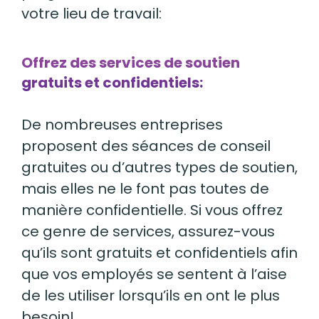
votre lieu de travail:
Offrez des services de soutien
gratuits et confidentiels:
De nombreuses entreprises
proposent des séances de conseil
gratuites ou d’autres types de soutien,
mais
elles
ne le font pas
toutes
de
manière confidentielle. Si vous offrez
ce genre de services, assurez-vous
qu’ils sont gratuits et confidentiels afin
que vos employés se sentent à l’aise
de les
utiliser
lorsqu’ils en ont le plus
besoin!