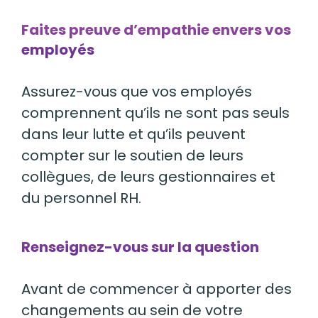
Faites preuve d’empathie envers vos
employés
Assurez-vous que vos employés
comprennent qu’ils ne sont pas seuls
dans leur lutte et qu’ils peuvent
compter sur le soutien de leurs
collègues, de leurs gestionnaires et
du personnel RH.
Renseignez-vous sur la question
Avant de commencer à apporter des
changements au sein de votre