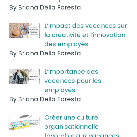
By Briana Della Foresta
L’impact des vacances sur
la créativité et l’innovation
des employés
By Briana Della Foresta
L’importance des
vacances pour les
employés
By Briana Della Foresta
Créer une culture
organisationnelle
favorable aux vacances