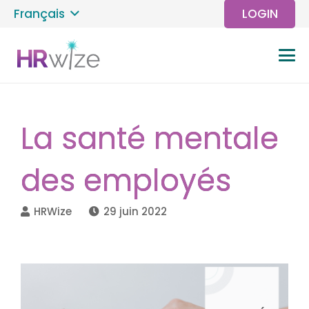
Français
LOGIN
La santé mentale
des employés
HRWize
29 juin 2022