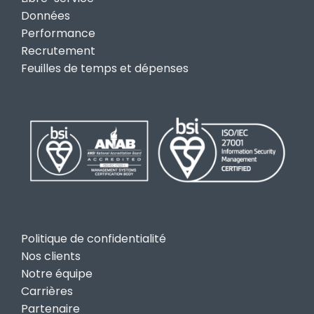
Données
Performance
Recrutement
Feuilles de temps et dépenses
Politique de confidentialité
Nos clients
Notre équipe
Carrières
Partenaire